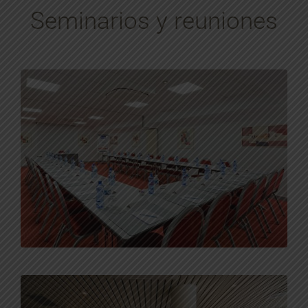
Seminarios y reuniones