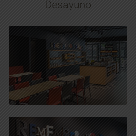
Desayuno