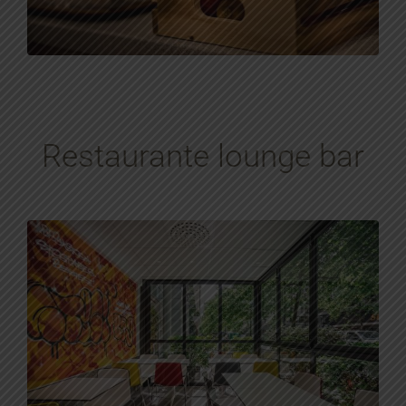
Restaurante lounge bar