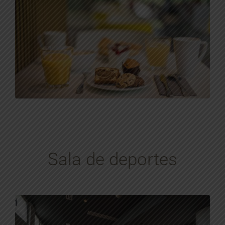
Sala de deportes