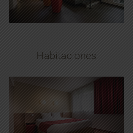
Habitaciones