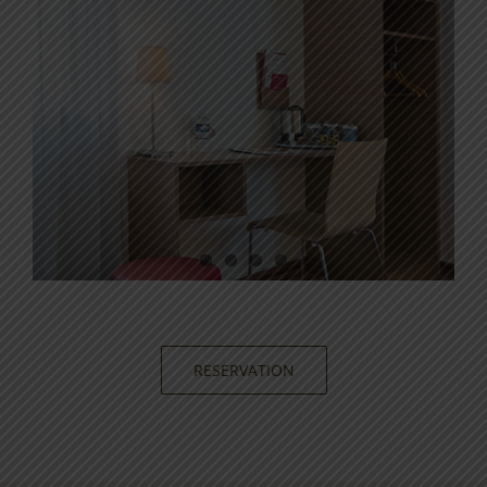
RESERVATION