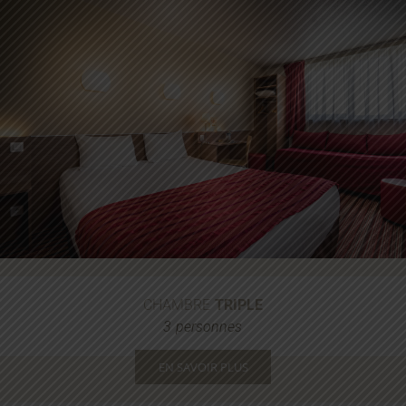
CHAMBRE
TRIPLE
3 personnes
EN SAVOIR PLUS